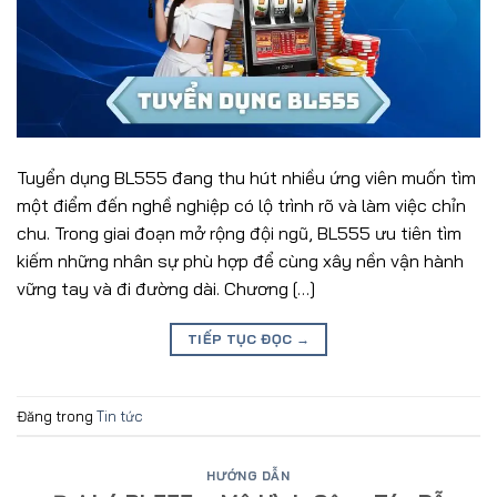
Tuyển dụng BL555 đang thu hút nhiều ứng viên muốn tìm
một điểm đến nghề nghiệp có lộ trình rõ và làm việc chỉn
chu. Trong giai đoạn mở rộng đội ngũ, BL555 ưu tiên tìm
kiếm những nhân sự phù hợp để cùng xây nền vận hành
vững tay và đi đường dài. Chương […]
TIẾP TỤC ĐỌC
→
Đăng trong
Tin tức
HƯỚNG DẪN