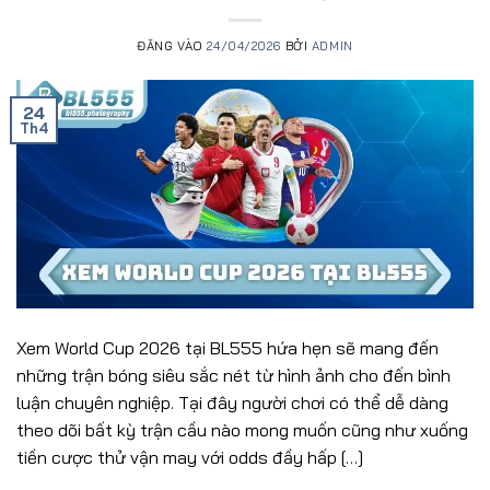
ĐĂNG VÀO
24/04/2026
BỞI
ADMIN
24
Th4
Xem World Cup 2026 tại BL555 hứa hẹn sẽ mang đến
những trận bóng siêu sắc nét từ hình ảnh cho đến bình
luận chuyên nghiệp. Tại đây người chơi có thể dễ dàng
theo dõi bất kỳ trận cầu nào mong muốn cũng như xuống
tiền cược thử vận may với odds đầy hấp […]