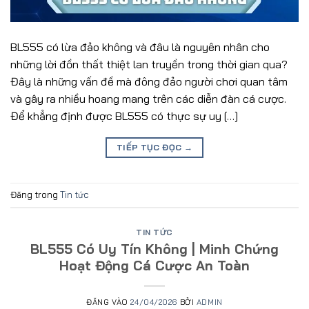
BL555 có lừa đảo không và đâu là nguyên nhân cho
những lời đồn thất thiệt lan truyền trong thời gian qua?
Đây là những vấn đề mà đông đảo người chơi quan tâm
và gây ra nhiều hoang mang trên các diễn đàn cá cược.
Để khẳng định được BL555 có thực sự uy […]
TIẾP TỤC ĐỌC
→
Đăng trong
Tin tức
TIN TỨC
BL555 Có Uy Tín Không | Minh Chứng
Hoạt Động Cá Cược An Toàn
ĐĂNG VÀO
24/04/2026
BỞI
ADMIN