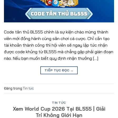
Code tân thủ BL555 chính là sự kiện chào mừng thành
viên mới đồng hành cùng sân chơi cá cược. Chỉ cần tạo
tài khoản thành công thì hội viên sẽ ngay lập tức nhận
được code khủng từ BL555 mà chẳng gặp phải gián đoạn
nào. Nếu bạn muốn biết quy định nhận thưởng […]
TIẾP TỤC ĐỌC
→
Đăng trong
Tin tức
TIN TỨC
Xem World Cup 2026 Tại BL555 | Giải
Trí Không Giới Hạn