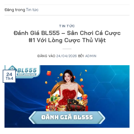
Đăng trong
Tin tức
TIN TỨC
Đánh Giá BL555 – Sân Chơi Cá Cược
#1 Với Lòng Cược Thủ Việt
ĐĂNG VÀO
24/04/2026
BỞI
ADMIN
24
Th4