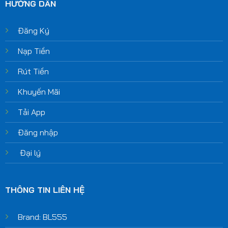
HƯỚNG DẪN
Đăng Ký
Nạp Tiền
Rút Tiền
Khuyến Mãi
Tải App
Đ
ăng nhập
Đại lý
THÔNG TIN LIÊN HỆ
Brand:
BL555