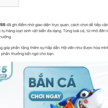
555
đã ghi điểm nhờ giao diện trực quan, cách chơi dễ tiếp cậ
 tụ hàng loạt sinh vật biển đa dạng. Từng loài cá, từ nhỏ đến 
thưởng.
g góp phần tăng thêm sự hấp dẫn. Hội viên như được hòa mìn
i phần thưởng bất ngờ cho bạn.