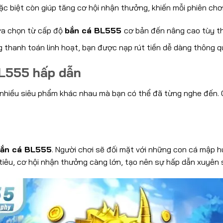
đặc biệt còn giúp tăng cơ hội nhận thưởng, khiến mỗi phiên ch
lựa chọn từ cấp độ
bắn cá BL555
cơ bản đến nâng cao tùy t
g thanh toán linh hoạt, bạn được nạp rút tiền dễ dàng thông 
BL555 hấp dẫn
nhiều siêu phẩm khác nhau mà bạn có thể đã từng nghe đến. 
ắn cá BL555
. Người chơi sẽ đối mặt với những con cá mập h
tiêu, cơ hội nhận thưởng càng lớn, tạo nên sự hấp dẫn xuyên 