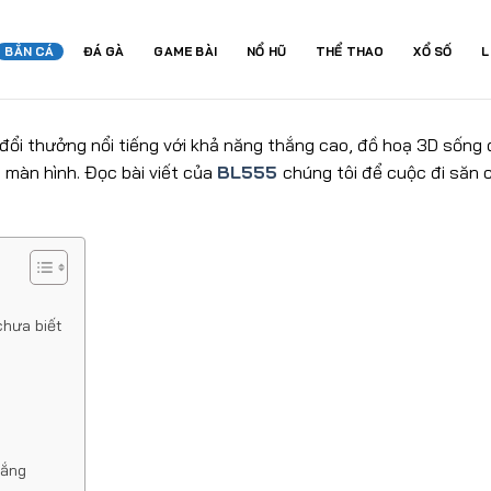
BẮN CÁ
ĐÁ GÀ
GAME BÀI
NỔ HŨ
THỂ THAO
XỔ SỐ
L
ổi thưởng nổi tiếng với khả năng thắng cao, đồ hoạ 3D sống 
i màn hình. Đọc bài viết của
BL555
chúng tôi để cuộc đi săn 
hưa biết
hắng