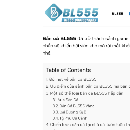
Bỏ
qua
BL555
nội
dung
Bắn cá BL555
đã trở thành sảnh game đ
chắn sẽ khiến hội viên khó mà rời mắt khỏ
nhé.
Table of Contents
Đôi nét về bắn cá BL555
Ưu điểm của sảnh bắn cá BL555 mà bạn c
Một số thể loại bắn cá BL555 hấp dẫn
Vua Săn Cá
Bắn Cá BL555 Vàng
Đại Dương Kỳ Bí
Tỷ Phú Cá Cảnh
Chiến lược săn cá tại nhà cái luôn luôn t