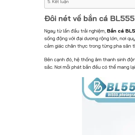
Kết luận
Đôi nét về bắn cá BL555
Ngay từ lần đầu trải nghiệm,
Bắn cá BL
sống động với đại dương rộng lớn, nơi quy
cảm giác chân thực trong từng pha săn 
Bên cạnh đó, hệ thống âm thanh sinh độn
sắc. Nơi mỗi phát bắn đều có thể mang lạ