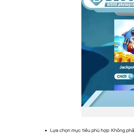
Lựa chọn mục tiêu phù hợp: Không phải