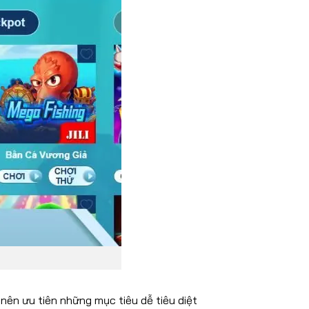
nên ưu tiên những mục tiêu dễ tiêu diệt