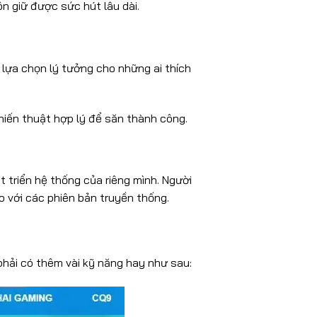
ôn giữ được sức hút lâu dài.
à lựa chọn lý tưởng cho những ai thích
hiến thuật hợp lý để săn thành công.
 triển hệ thống của riêng mình. Người
so với các phiên bản truyền thống.
phải có thêm vài kỹ năng hay như sau: