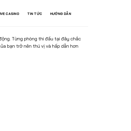
IVE CASINO
TIN TỨC
HƯỚNG DẪN
động. Từng phòng thi đấu tại đây chắc
của bạn trở nên thú vị và hấp dẫn hơn