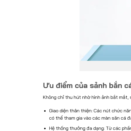
Ưu điểm của sảnh bắn c
Không chỉ thu hút nhờ hình ảnh bắt mắt,
Giao diện thân thiện: Các nút chức năn
có thể tham gia vào các màn săn cá đầ
Hệ thống thưởng đa dạng: Từ các phần 