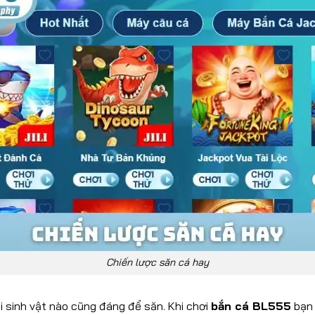
Chiến lược săn cá hay
 sinh vật nào cũng đáng để săn. Khi chơi
bắn cá BL555
bạn 