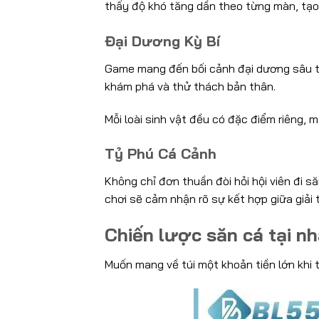
thấy độ khó tăng dần theo từng màn, tạo n
Đại Dương Kỳ Bí
Game mang đến bối cảnh đại dương sâu th
khám phá và thử thách bản thân.
Mỗi loài sinh vật đều có đặc điểm riêng,
Tỷ Phú Cá Cảnh
Không chỉ đơn thuần đòi hỏi hội viên đi s
chơi sẽ cảm nhận rõ sự kết hợp giữa giải t
Chiến lược săn cá tại nh
Muốn mang về túi một khoản tiền lớn khi t