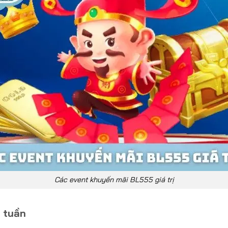
Các event khuyến mãi BL555 giá trị
 tuần