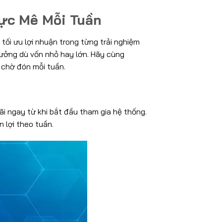
ực Mê Mỗi Tuần
tối ưu lợi nhuận trong từng trải nghiệm
thưởng dù vốn nhỏ hay lớn. Hãy cùng
g chờ đón mỗi tuần.
i ngay từ khi bắt đầu tham gia hệ thống.
 lợi theo tuần.