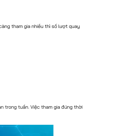
àng tham gia nhiều thì số lượt quay
an trong tuần. Việc tham gia đúng thời