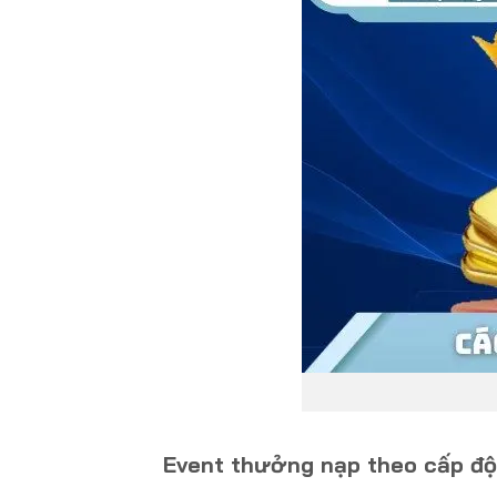
Event thưởng nạp theo cấp độ