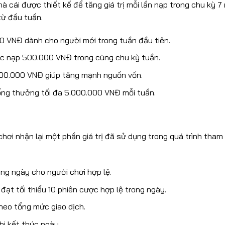
 cái được thiết kế để tăng giá trị mỗi lần nạp trong chu kỳ 7
từ đầu tuần.
0 VNĐ dành cho người mới trong tuần đầu tiên.
c nạp 500.000 VNĐ trong cùng chu kỳ tuần.
.000.000 VNĐ giúp tăng mạnh nguồn vốn.
ổng thưởng tối đa 5.000.000 VNĐ mỗi tuần.
chơi nhận lại một phần giá trị đã sử dụng trong quá trình tham
ong ngày cho người chơi hợp lệ.
 đạt tối thiểu 10 phiên cược hợp lệ trong ngày.
heo tổng mức giao dịch.
hi kết thúc ngày.