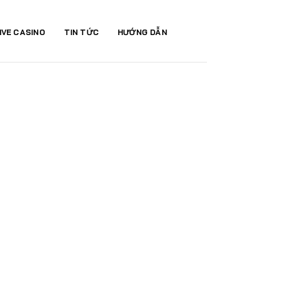
IVE CASINO
TIN TỨC
HƯỚNG DẪN