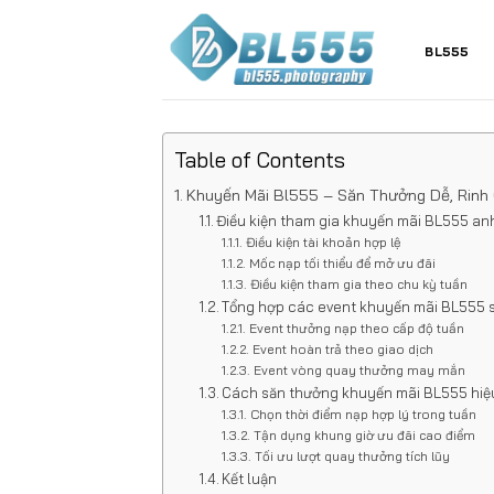
Bỏ
qua
BL555
nội
dung
Table of Contents
Khuyến Mãi Bl555 – Săn Thưởng Dễ, Rinh
Điều kiện tham gia khuyến mãi BL555 an
Điều kiện tài khoản hợp lệ
Mốc nạp tối thiểu để mở ưu đãi
Điều kiện tham gia theo chu kỳ tuần
Tổng hợp các event khuyến mãi BL555 siê
Event thưởng nạp theo cấp độ tuần
Event hoàn trả theo giao dịch
Event vòng quay thưởng may mắn
Cách săn thưởng khuyến mãi BL555 hiệu
Chọn thời điểm nạp hợp lý trong tuần
Tận dụng khung giờ ưu đãi cao điểm
Tối ưu lượt quay thưởng tích lũy
Kết luận