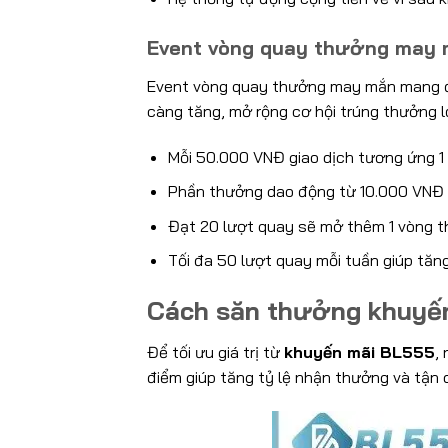
Event vòng quay thưởng may
Event vòng quay thưởng may mắn mang đến
càng tăng, mở rộng cơ hội trúng thưởng l
Mỗi 50.000 VNĐ giao dịch tương ứng 1 
Phần thưởng dao động từ 10.000 VNĐ 
Đạt 20 lượt quay sẽ mở thêm 1 vòng th
Tối đa 50 lượt quay mỗi tuần giúp tăng
Cách săn thưởng khuyến
Để tối ưu giá trị từ
khuyến mãi BL555
,
điểm giúp tăng tỷ lệ nhận thưởng và tận 