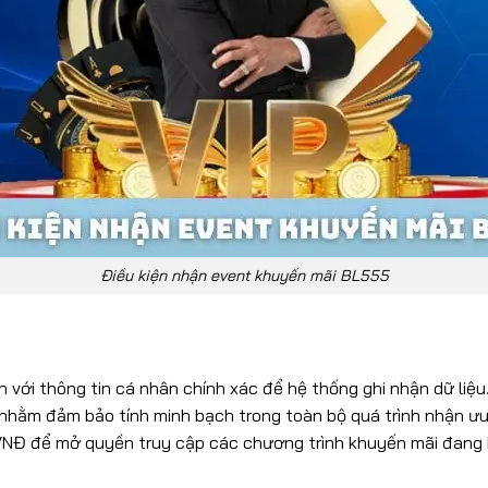
Điều kiện nhận event khuyến mãi BL555
 với thông tin cá nhân chính xác để hệ thống ghi nhận dữ liệu
 nhằm đảm bảo tính minh bạch trong toàn bộ quá trình nhận ưu
0 VNĐ để mở quyền truy cập các chương trình khuyến mãi đang