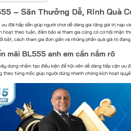
555 – Săn Thưởng Dễ, Rinh Quà C
u đãi hấp dẫn giúp người chơi dễ dàng gia tăng giá trị nạp và 
linh hoạt theo tuần, đảm bảo ai tham gia cũng có cơ hội nhận 
nổi bật, cách tham gia đơn giản và những phần quà giá trị đan
yến mãi BL555 anh em cần nắm rõ
ây dựng nhằm tạo điều kiện để hội viên dễ dàng tiếp cận ưu đã
g theo từng mốc giúp người dùng nhanh chóng kích hoạt quyền