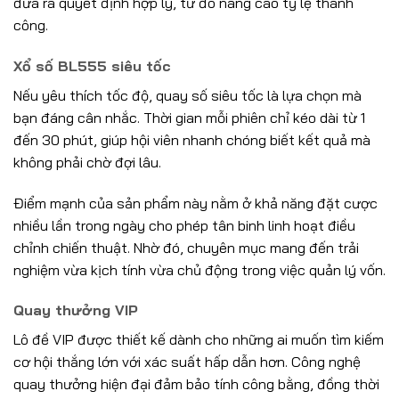
đưa ra quyết định hợp lý, từ đó nâng cao tỷ lệ thành
công.
Xổ số BL555 siêu tốc
Nếu yêu thích tốc độ, quay số siêu tốc là lựa chọn mà
bạn đáng cân nhắc. Thời gian mỗi phiên chỉ kéo dài từ 1
đến 30 phút, giúp hội viên nhanh chóng biết kết quả mà
không phải chờ đợi lâu.
Điểm mạnh của sản phẩm này nằm ở khả năng đặt cược
nhiều lần trong ngày cho phép tân binh linh hoạt điều
chỉnh chiến thuật. Nhờ đó, chuyên mục mang đến trải
nghiệm vừa kịch tính vừa chủ động trong việc quản lý vốn.
Quay thưởng VIP
Lô đề VIP được thiết kế dành cho những ai muốn tìm kiếm
cơ hội thắng lớn với xác suất hấp dẫn hơn. Công nghệ
quay thưởng hiện đại đảm bảo tính công bằng, đồng thời