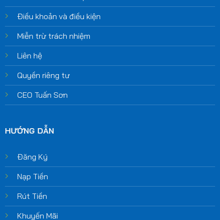
Điều khoản và điều kiện
Miễn trừ trách nhiệm
Liên hệ
Quyền riêng tư
CEO Tuấn Sơn
HƯỚNG DẪN
Đăng Ký
Nạp Tiền
Rút Tiền
Khuyến Mãi