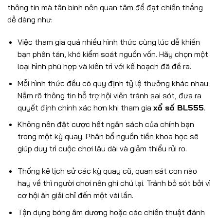
thông tin mà tân binh nên quan tâm để đạt chiến thắng
dễ dàng như:
Việc tham gia quá nhiều hình thức cùng lúc dễ khiến
bạn phân tán, khó kiểm soát nguồn vốn. Hãy chọn một
loại hình phù hợp và kiên trì với kế hoạch đã đề ra.
Mỗi hình thức đều có quy định tỷ lệ thưởng khác nhau.
Nắm rõ thông tin hỗ trợ hội viên tránh sai sót, đưa ra
quyết định chính xác hơn khi tham gia
xổ số BL555
.
Không nên đặt cược hết ngân sách của chính bạn
trong một kỳ quay. Phân bổ nguồn tiền khoa học sẽ
giúp duy trì cuộc chơi lâu dài và giảm thiểu rủi ro.
Thống kê lịch sử các kỳ quay cũ, quan sát con nào
hay về thì người chơi nên ghi chú lại. Tránh bỏ sót bởi vì
cơ hội ăn giải chỉ đến một vài lần.
Tận dụng bóng âm dương hoặc các chiến thuật đánh