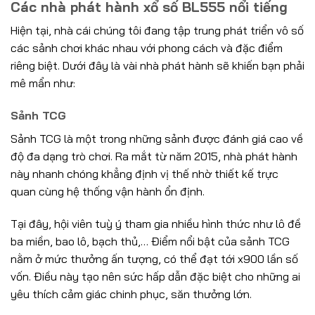
Các nhà phát hành xổ số BL555 nổi tiếng
Hiện tại, nhà cái chúng tôi đang tập trung phát triển vô số
các sảnh chơi khác nhau với phong cách và đặc điểm
riêng biệt. Dưới đây là vài nhà phát hành sẽ khiến bạn phải
mê mẩn như:
Sảnh TCG
Sảnh TCG là một trong những sảnh được đánh giá cao về
độ đa dạng trò chơi. Ra mắt từ năm 2015, nhà phát hành
này nhanh chóng khẳng định vị thế nhờ thiết kế trực
quan cùng hệ thống vận hành ổn định.
Tại đây, hội viên tuỳ ý tham gia nhiều hình thức như lô đề
ba miền, bao lô, bạch thủ,… Điểm nổi bật của sảnh TCG
nằm ở mức thưởng ấn tượng, có thể đạt tới x900 lần số
vốn. Điều này tạo nên sức hấp dẫn đặc biệt cho những ai
yêu thích cảm giác chinh phục, săn thưởng lớn.