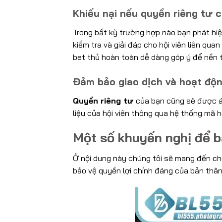
Khiếu nại nếu quyền riêng tư 
Trong bất kỳ trường hợp nào bạn phát hiện
kiểm tra và giải đáp cho hội viên liên qu
bet thủ hoàn toàn dễ dàng góp ý để nền t
Đảm bảo giao dịch và hoạt độ
Quyền riêng tư
của bạn cũng sẽ được áp
liệu của hội viên thông qua hệ thống mã hóa
Một số khuyến nghị để b
Ở nội dung này chúng tôi sẽ mang đến cho
bảo vệ quyền lợi chính đáng của bản thân