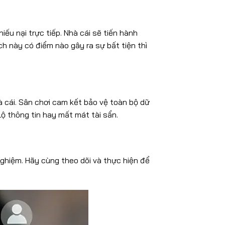
ếu nại trực tiếp. Nhà cái sẽ tiến hành
ch này có điểm nào gây ra sự bất tiện thì
à cái. Sân chơi cam kết bảo vệ toàn bộ dữ
 lộ thông tin hay mất mát tài sẩn.
nghiệm. Hãy cùng theo dõi và thực hiện để