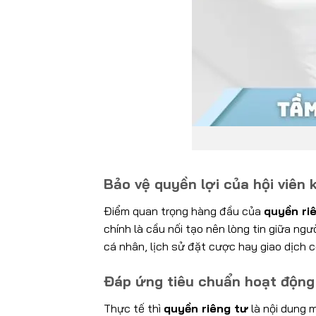
Bảo vệ quyền lợi của hội viên 
Điểm quan trọng hàng đầu của
quyền ri
chính là cầu nối tạo nên lòng tin giữa ngư
cá nhân, lịch sử đặt cược hay giao dịch 
Đáp ứng tiêu chuẩn hoạt động
Thực tế thì
quyền riêng tư
là nội dung 