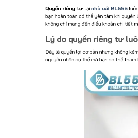
Quyền riêng tư
tại
nhà cái BL555
luôn
bạn hoàn toàn có thể yên tâm khi quyền l
không chỉ mang đến điều khoản chi tiết m
Lý do quyền riêng tư lu
Đây là quyền lợi cơ bản nhưng không kém
nguyên nhân cụ thể mà bạn có thể tham 