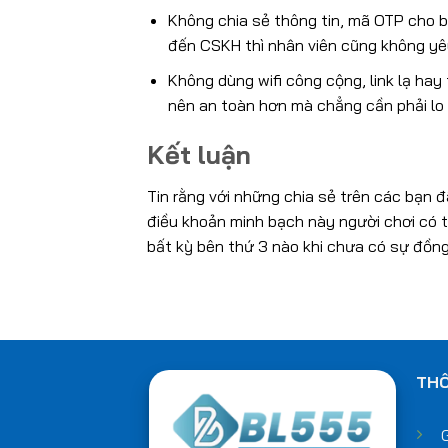
Không chia sẻ thông tin, mã OTP cho b
đến CSKH thì nhân viên cũng không yêu
Không dùng wifi công cộng, link lạ hay 
nên an toàn hơn mà chẳng cần phải lo 
Kết luận
Tin rằng với những chia sẻ trên các bạn 
điều khoản minh bạch này người chơi có th
bất kỳ bên thứ 3 nào khi chưa có sự đồng 
THÔ
G