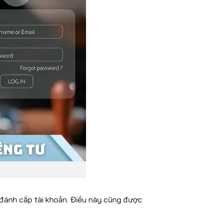
 đánh cắp tài khoản. Điều này cũng được