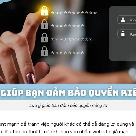
Lưu ý giúp bạn đảm bảo quyền riêng tư
nt mạnh để tránh việc người khác có thể dễ dàng lợi dụng và
ữ liệu từ các thuật toán khi bạn vào nhầm website giả mạo.