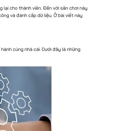
lại cho thành viên. Đến với sân chơi này
ng và đánh cắp dữ liệu. Ở bài viết này
 hành cùng nhà cái. Dưới đây là những