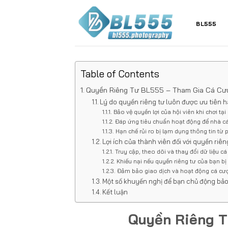
Bỏ
qua
BL555
nội
dung
Table of Contents
Quyền Riêng Tư BL555 – Tham Gia Cá Cượ
Lý do quyền riêng tư luôn được ưu tiên 
Bảo vệ quyền lợi của hội viên khi chơi tạ
Đáp ứng tiêu chuẩn hoạt động để nhà c
Hạn chế rủi ro bị lạm dụng thông tin từ 
Lợi ích của thành viên đối với quyền riê
Truy cập, theo dõi và thay đổi dữ liệu c
Khiếu nại nếu quyền riêng tư của bạn 
Đảm bảo giao dịch và hoạt động cá cư
Một số khuyến nghị để bạn chủ động bảo
Kết luận
Quyền Riêng T