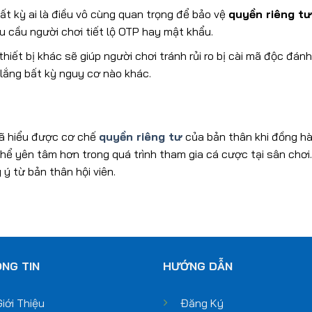
ất kỳ ai là điều vô cùng quan trọng để bảo vệ
quyền riêng tư
 cầu người chơi tiết lộ OTP hay mật khẩu.
thiết bị khác sẽ giúp người chơi tránh rủi ro bị cài mã độc đánh
lắng bất kỳ nguy cơ nào khác.
đã hiểu được cơ chế
quyền riêng tư
của bản thân khi đồng h
ể yên tâm hơn trong quá trình tham gia cá cược tại sân chơi. S
ý từ bản thân hội viên.
NG TIN
HƯỚNG DẪN
iới Thiệu
Đăng Ký